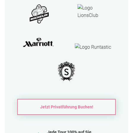
Jetzt Privatführung Buchen!
Jede Tour 100% auf Sie