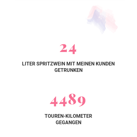
24
LITER SPRITZWEIN MIT MEINEN KUNDEN
GETRUNKEN
4489
TOUREN-KILOMETER
GEGANGEN