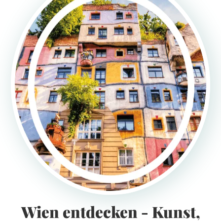
Wien entdecken - Kunst,