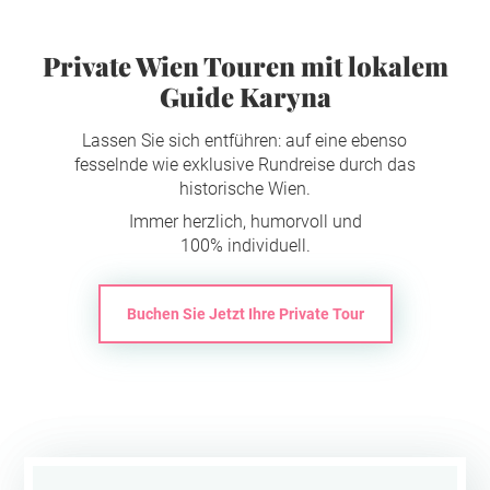
Private Wien Touren mit lokalem
Guide Karyna
Lassen Sie sich entführen: auf eine ebenso
fesselnde wie exklusive Rundreise durch das
historische Wien.
Immer herzlich, humorvoll und
100% individuell.
Buchen Sie Jetzt Ihre Private Tour