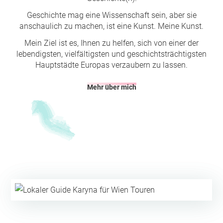
Geschichte mag eine Wissenschaft sein, aber sie
anschaulich zu machen, ist eine Kunst. Meine Kunst.
Mein Ziel ist es, Ihnen zu helfen, sich von einer der
lebendigsten, vielfältigsten und geschichtsträchtigsten
Hauptstädte Europas verzaubern zu lassen.
Mehr über mich