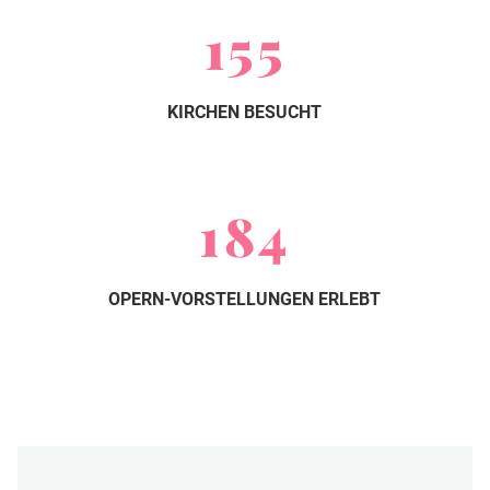
155
KIRCHEN BESUCHT
184
OPERN-VORSTELLUNGEN ERLEBT