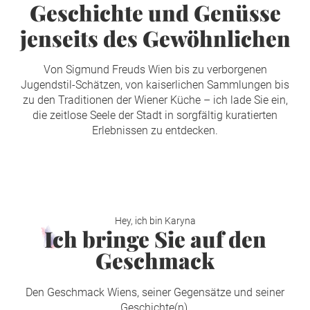
Geschichte und Genüsse
jenseits des Gewöhnlichen
Von Sigmund Freuds Wien bis zu verborgenen
Jugendstil-Schätzen, von kaiserlichen Sammlungen bis
zu den Traditionen der Wiener Küche – ich lade Sie ein,
die zeitlose Seele der Stadt in sorgfältig kuratierten
Erlebnissen zu entdecken.
Hey, ich bin Karyna
Ich bringe Sie auf den
Geschmack
Den Geschmack Wiens, seiner Gegensätze und seiner
Geschichte(n).