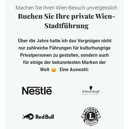
Machen Sie Ihren Wien-Besuch unvergesslich
Buchen Sie Ihre private Wien-
Stadtführung
Über die Jahre hatte ich das Vergnügen nicht
nur zahlreiche Führungen für kulturhungrige
Privatpersonen zu gestalten, sondern auch
für einige der bekanntesten Marken der
oo
Welt
Eine Auswahl: