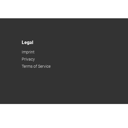
Legal
Imprint
Privacy
Terms of Service