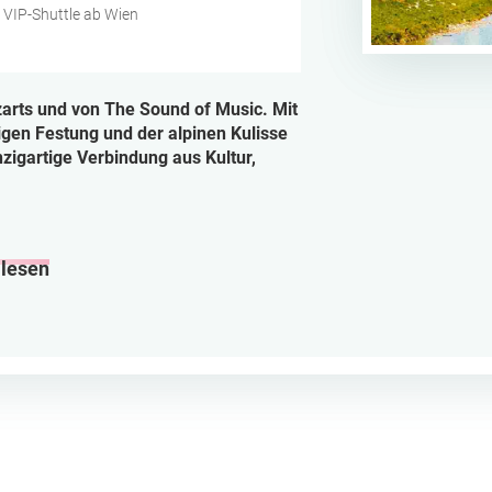
de, VIP-Shuttle ab Wien
arts und von The Sound of Music. Mit
igen Festung und der alpinen Kulisse
nzigartige Verbindung aus Kultur,
lesen