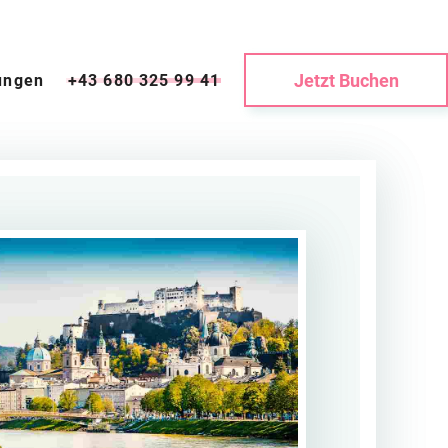
Jetzt Buchen
ungen
+43 680 325 99 41