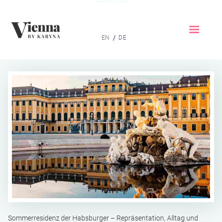
Home
/
EN
DE
Sommerresidenz der Habsburger – Repräsentation, Alltag und